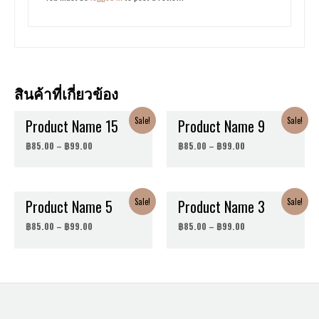
สินค้าที่เกี่ยวข้อง
Sale!
Sale!
Product Name 15
Product Name 9
฿
85.00
–
฿
99.00
฿
85.00
–
฿
99.00
Sale!
Sale!
Product Name 5
Product Name 3
฿
85.00
–
฿
99.00
฿
85.00
–
฿
99.00