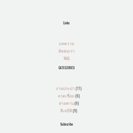
Links
บทความ
ติดต่อเรา
FAQ
CATEGORIES
งานประปา
11
ลวดเชื่อม
6
สายพาน
6
สีเจบีพี
9
Subscribe