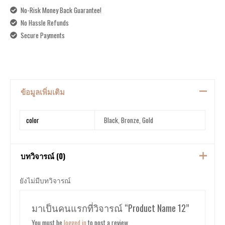
No-Risk Money Back Guarantee!
No Hassle Refunds
Secure Payments
ข้อมูลเพิ่มเติม
color
Black, Bronze, Gold
บทวิจารณ์ (0)
ยังไม่มีบทวิจารณ์
มาเป็นคนแรกที่วิจารณ์ “Product Name 12”
You must be
logged in
to post a review.